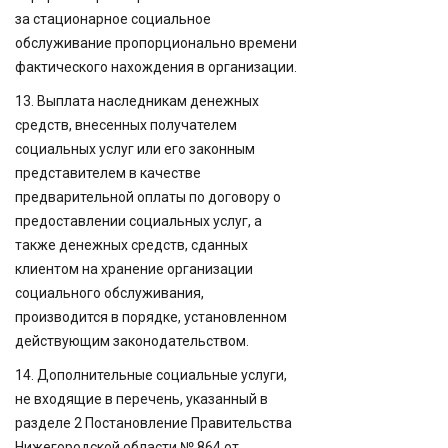
за стационарное социальное
обслуживание пропорционально времени
фактического нахождения в организации.
13. Выплата наследникам денежных
средств, внесенных получателем
социальных услуг или его законным
представителем в качестве
предварительной оплаты по договору о
предоставлении социальных услуг, а
также денежных средств, сданных
клиентом на хранение организации
социального обслуживания,
производится в порядке, установленном
действующим законодательством.
14. Дополнительные социальные услуги,
не входящие в перечень, указанный в
разделе 2 Постановление Правительства
Нижегородской области № 864 от