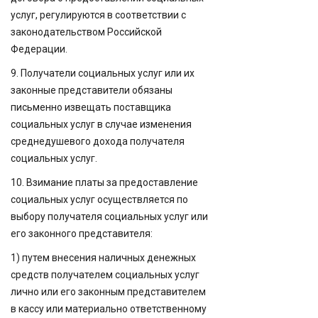
услуг, регулируются в соответствии с
законодательством Российской
Федерации.
9. Получатели социальных услуг или их
законные представители обязаны
письменно извещать поставщика
социальных услуг в случае изменения
среднедушевого дохода получателя
социальных услуг.
10. Взимание платы за предоставление
социальных услуг осуществляется по
выбору получателя социальных услуг или
его законного представителя:
1) путем внесения наличных денежных
средств получателем социальных услуг
лично или его законным представителем
в кассу или материально ответственному