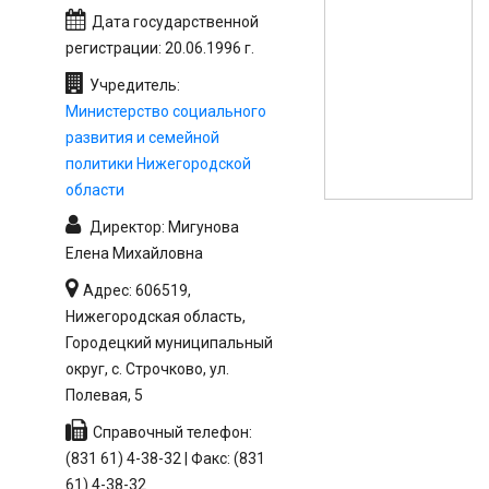
Дата государственной
регистрации: 20.06.1996 г.
Учредитель:
Министерство социального
развития и семейной
политики Нижегородской
области
Директор: Мигунова
Елена Михайловна
Адрес: 606519,
Нижегородская область,
Городецкий муниципальный
округ, с. Строчково, ул.
Полевая, 5
Справочный телефон:
(831 61) 4-38-32 | Факс: (831
61) 4-38-32