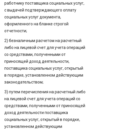
работнику поставщика социальных услуг,
с выдачей подтверждающего оплату
социальных услуг документа,
оформленного на бланке строгой
отчетности;
2) безналичным расчетом на расчетный
либо на лицевой счет для учета операций
со средствами, полученными от
приносящей доход деятельности,
поставщика социальных услуг, открытый
в порядке, установленном действующим
законодательством;
3) путем перечисления на расчетный либо
на лицевой счет для учета операций со
средствами, полученными от приносящей
доход деятельности поставщика
социальных услуг, открытый в порядке,
установленном действующим