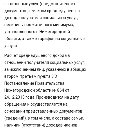
социальных услуг (представителем)
документов, с учетом среднедушевого
дохода получателя социальных услуг,
величины прожиточного минимума,
установленного в Нижегородской
области, а также тарифов на социальные
услуги.
Расчет среднедушевого дохода в
отношении получателя социальных услуг,
за исключением лиц, указанных в абзацах
втором, третьем пункта 3.3
Постановление Правительства
Нижегородской области № 864 от
24.12.2015 года. Производится на дату
обращения и осуществляется на
основании представленных документов
(сведений), в том числе, о составе семьи,
наличии (отсутствии) доходов членов