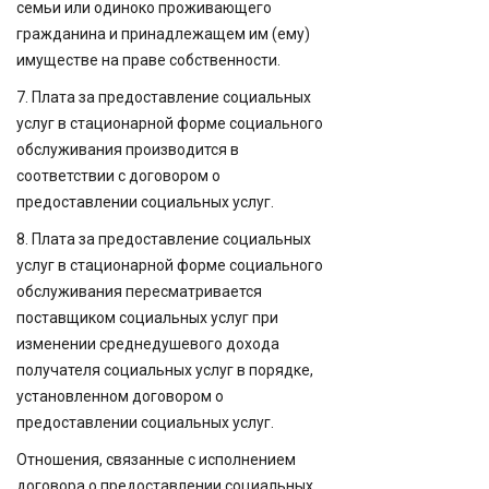
семьи или одиноко проживающего
гражданина и принадлежащем им (ему)
имуществе на праве собственности.
7. Плата за предоставление социальных
услуг в стационарной форме социального
обслуживания производится в
соответствии с договором о
предоставлении социальных услуг.
8. Плата за предоставление социальных
услуг в стационарной форме социального
обслуживания пересматривается
поставщиком социальных услуг при
изменении среднедушевого дохода
получателя социальных услуг в порядке,
установленном договором о
предоставлении социальных услуг.
Отношения, связанные с исполнением
договора о предоставлении социальных