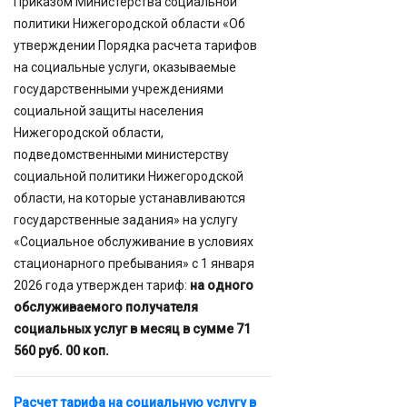
Приказом Министерства социальной
политики Нижегородской области «Об
утверждении Порядка расчета тарифов
на социальные услуги, оказываемые
государственными учреждениями
социальной защиты населения
Нижегородской области,
подведомственными министерству
социальной политики Нижегородской
области, на которые устанавливаются
государственные задания» на услугу
«Социальное обслуживание в условиях
стационарного пребывания» с 1 января
2026 года утвержден тариф:
на одного
обслуживаемого получателя
социальных услуг в месяц в сумме 71
560 руб. 00 коп.
Расчет тарифа на социальную услугу в