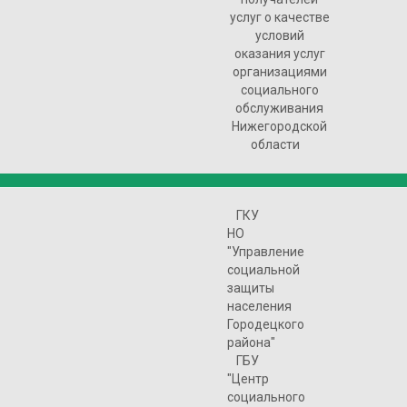
услуг о качестве
условий
оказания услуг
организациями
социального
обслуживания
Нижегородской
области
ГКУ
НО
"Управление
социальной
защиты
населения
Городецкого
района"
ГБУ
"Центр
социального