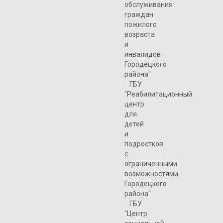
обслуживания
граждан
пожилого
возраста
и
инвалидов
Городецкого
района"
ГБУ
"Реабилитационный
центр
для
детей
и
подростков
с
ограниченными
возможностями
Городецкого
района"
ГБУ
"Центр