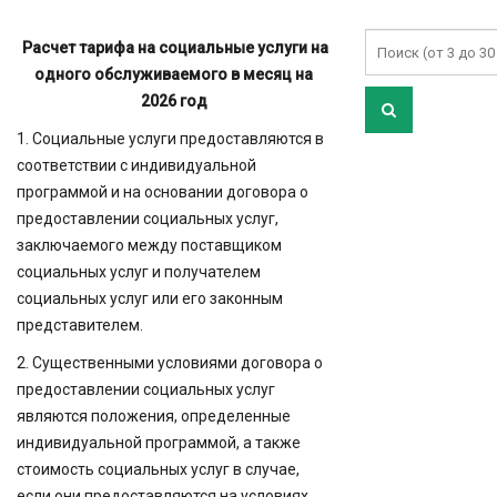
Расчет тарифа на социальные услуги на
одного обслуживаемого в месяц на
2026 год
1. Социальные услуги предоставляются в
соответствии с индивидуальной
программой и на основании договора о
предоставлении социальных услуг,
заключаемого между поставщиком
социальных услуг и получателем
социальных услуг или его законным
представителем.
2. Существенными условиями договора о
предоставлении социальных услуг
являются положения, определенные
индивидуальной программой, а также
стоимость социальных услуг в случае,
если они предоставляются на условиях