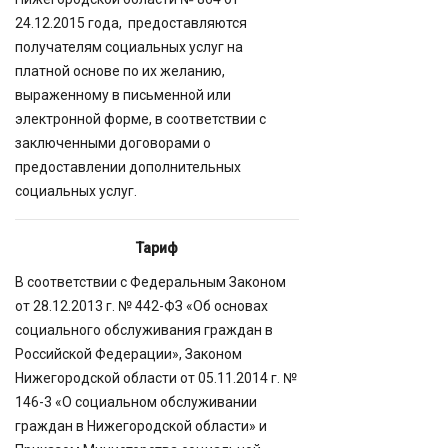
24.12.2015 года, предоставляются
получателям социальных услуг на
платной основе по их желанию,
выраженному в письменной или
электронной форме, в соответствии с
заключенными договорами о
предоставлении дополнительных
социальных услуг.
Тариф
В соответствии с Федеральным Законом
от 28.12.2013 г. № 442-ФЗ «Об основах
социального обслуживания граждан в
Российской Федерации», Законом
Нижегородской области от 05.11.2014 г. №
146-3 «О социальном обслуживании
граждан в Нижегородской области» и