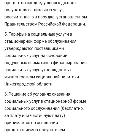
процентов среднедушевого дохода
получателя социальных услуг,
рассчитанного в порядке, установленном
Правительством Российской Федерации.
5. Тарифы на социальные услуги в
стационарной форме обслуживания
утверждаются поставщиками
социальных услуг на основании
подушевых нормативов финансирования
социальных услуг, утверждаемых
министерством социальной политики
Нижегородской области.
6. Решение об условиях оказания
социальных услуг в стационарной форме
социального обслуживания (бесплатно,
за плату или частичную плату)
принимается на основании
представляемых получателем