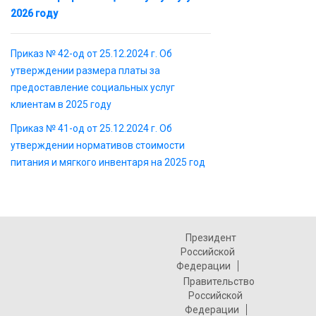
2026 году
Приказ № 42-од от 25.12.2024 г. Об
утверждении размера платы за
предоставление социальных услуг
клиентам в 2025 году
Приказ № 41-од от 25.12.2024 г. Об
утверждении нормативов стоимости
питания и мягкого инвентаря на 2025 год
Президент
Российской
Федерации
Правительство
Российской
Федерации