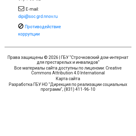
E-mail:
dipi@soc.grd.nnov.ru
Противодействие
коррупции
Права защищены © 2026 | ГБУ "Строчковский дом-интернат
для престарелых и инвалидов"
Все материалы сайта доступны по лицензии: Creative
Commons Attribution 4.0 International
Карта сайта
Разработка ГБУ НО "Дирекция по реализации социальных
программ", (831) 411-96-10