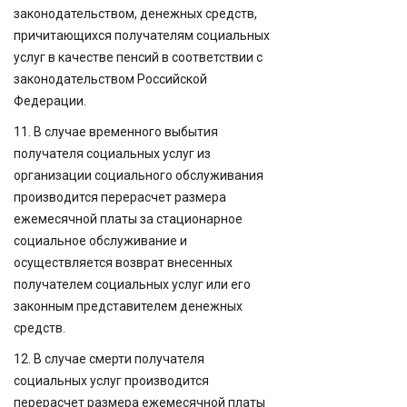
законодательством, денежных средств,
причитающихся получателям социальных
услуг в качестве пенсий в соответствии с
законодательством Российской
Федерации.
11. В случае временного выбытия
получателя социальных услуг из
организации социального обслуживания
производится перерасчет размера
ежемесячной платы за стационарное
социальное обслуживание и
осуществляется возврат внесенных
получателем социальных услуг или его
законным представителем денежных
средств.
12. В случае смерти получателя
социальных услуг производится
перерасчет размера ежемесячной платы