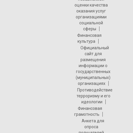
оценки качества
оказания услуг
организациями
социальной
сферы
Финансовая
культура
Официальный
сайт для
размещения
информации о
государственных
(муниципальных)
организациях
Противодействие
терроризму и его
идеологии
Финансовая
грамотность
Анкета для
опроса
получателей