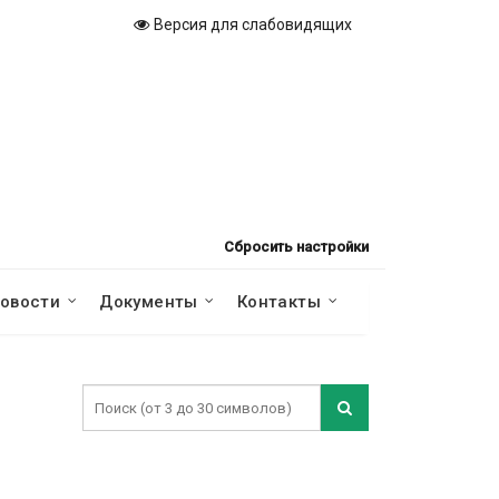
Версия для слабовидящих
Сбросить настройки
овости
Документы
Контакты