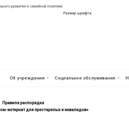
ного развития и семейной политики
Размер шрифта:
Об учреждении
Социальное обслуживание
Н
Правила распорядка
ом-интернат для престарелых и инвалидов»