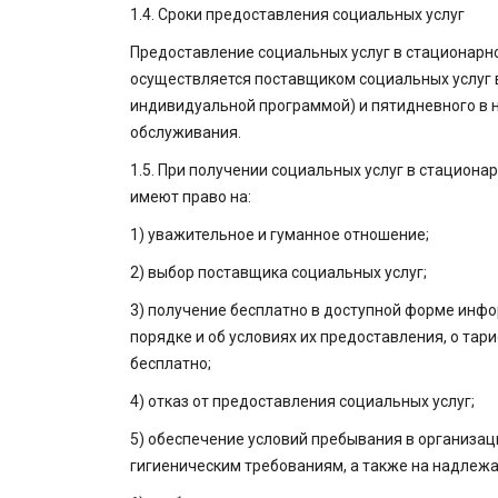
1.4. Сроки предоставления социальных услуг
Предоставление социальных услуг в стационарн
осуществляется поставщиком социальных услуг в
индивидуальной программой) и пятидневного в 
обслуживания.
1.5. При получении социальных услуг в стацион
имеют право на:
1) уважительное и гуманное отношение;
2) выбор поставщика социальных услуг;
3) получение бесплатно в доступной форме инфор
порядке и об условиях их предоставления, о тари
бесплатно;
4) отказ от предоставления социальных услуг;
5) обеспечение условий пребывания в организа
гигиеническим требованиям, а также на надлежа